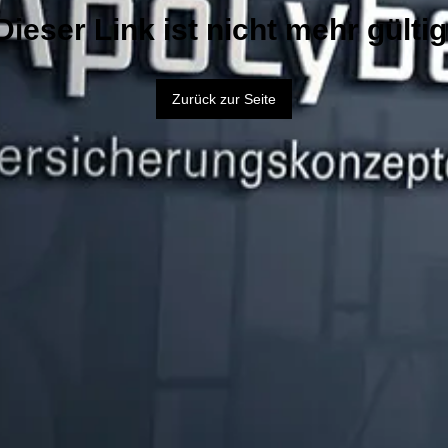
Dieser Link ist nicht mehr gültig
Zurück zur Seite